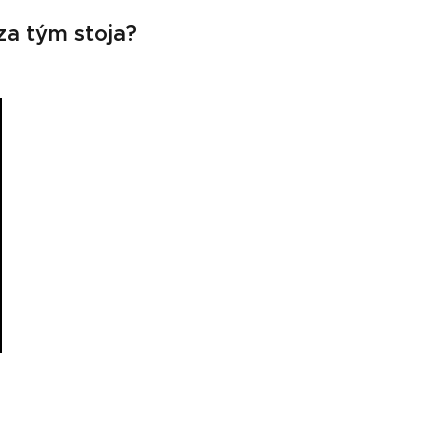
 tým stoja?